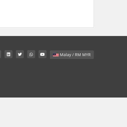
Malay / RM MYR